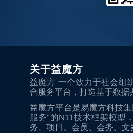
关于益魔方
益魔方 一个致力于社会组
合服务平台，打造基于数据
益魔方平台是易魔方科技集团
服务”的N11技术框架模
务、项目、会员、会务、文