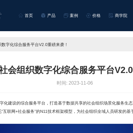
首页
产品
案例
价格
商学院
数字化综合服务平台V2.0重磅来袭！
社会组织数字化综合服务平台V2.
时间: 2023-11-06
数字化建设的综合服务平台，打造基于数据共享的社会组织场景化服务生态
互联网+社会服务”的N11技术框架模型，为社会组织全域人员研发的