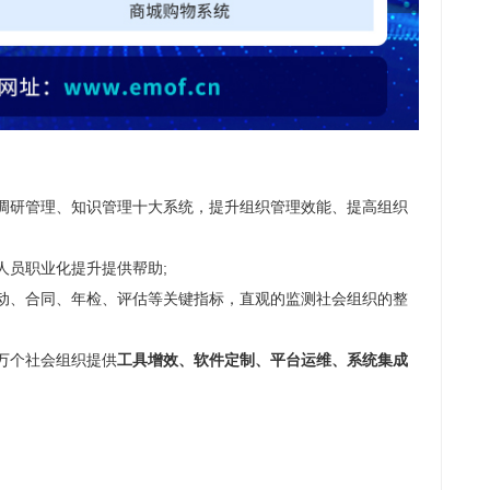
研管理、知识管理十大系统，提升组织管理效能、提高组织
员职业化提升提供帮助;
、合同、年检、评估等关键指标，直观的监测社会组织的整
万个社会组织提供
工具增效、软件定制、平台运维、系统集成