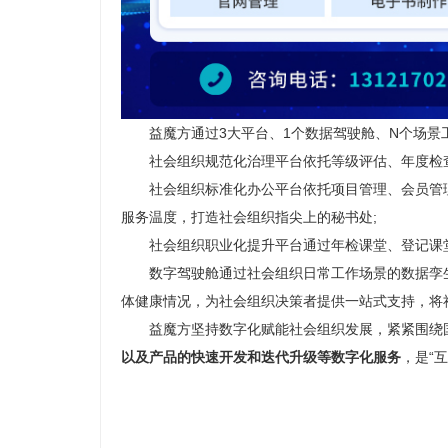
益魔方通过3大平台、1个数据驾驶舱、N个场景工具
社会组织规范化治理平台依托等级评估、年度检查
社会组织标准化办公平台依托项目管理、会员管理
服务温度，打造社会组织指尖上的秘书处;
社会组织职业化提升平台通过年检课堂、登记课堂
数字驾驶舱通过社会组织日常工作场景的数据孪生
体健康情况，为社会组织决策者提供一站式支持，将
益魔方坚持数字化赋能社会组织发展，紧紧围绕国
以及
产品的快速开发和迭代升级等数字化服务
，是“