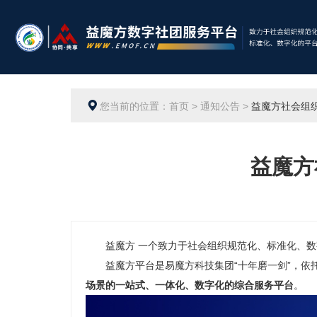
您当前的位置：首页 > 通知公告 >
益魔方社会组织
益魔方
益魔方 一个致力于社会组织规范化、标准化、
益魔方平台是易魔方科技集团“十年磨一剑”，依托“
场景的一站式、一体化、数字化的综合服务平台
。