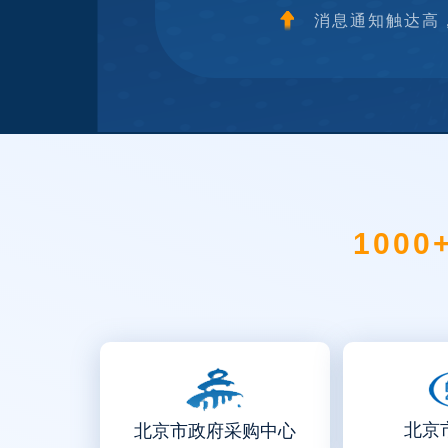
消息通知触达高
1000
北京
北京市政府采购中心