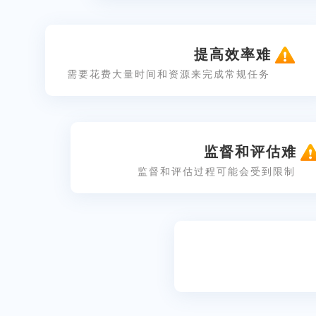
提高效率难
需要花费大量时间和资源来完成常规任务
监督和评估难
监督和评估过程可能会受到限制