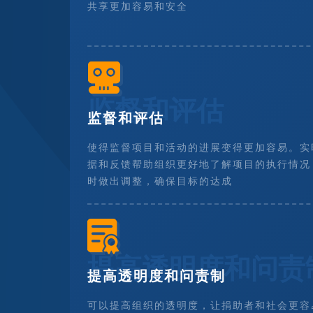
共享更加容易和安全
监督和评估
监督和评估
使得监督项目和活动的进展变得更加容易。实
据和反馈帮助组织更好地了解项目的执行情况
时做出调整，确保目标的达成
提高透明度和问责
提高透明度和问责制
可以提高组织的透明度，让捐助者和社会更容