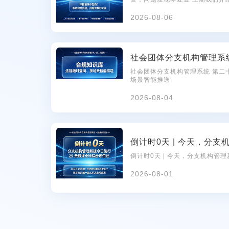
聚焦预警的实际运作——从发现
2026-08-06
社会团体分支机构管理系统 第二
场景智能推送
2026-08-04
倒计时0天 | 今天，分支机构管
2026-08-01