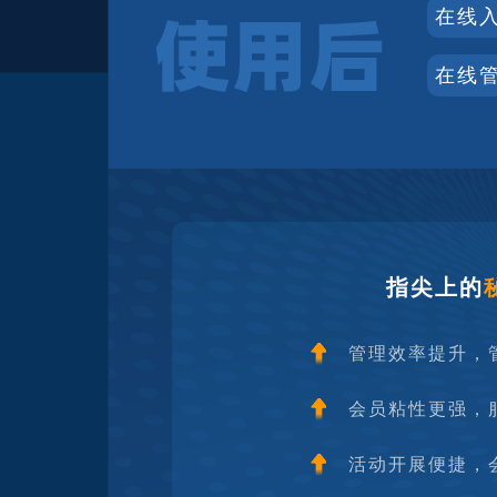
在线
在线
指尖上的
管理效率提升，
会员粘性更强，
活动开展便捷，