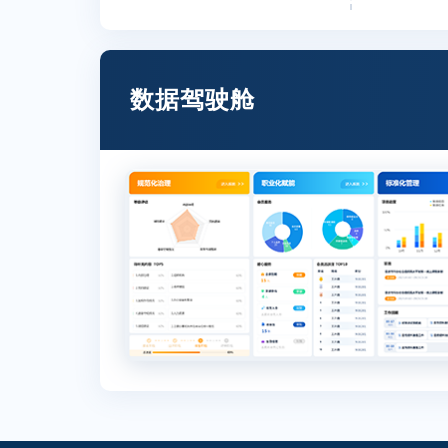
数据驾驶舱