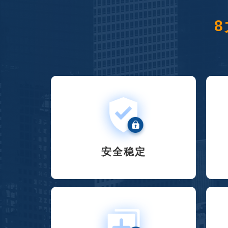
8
安全稳定