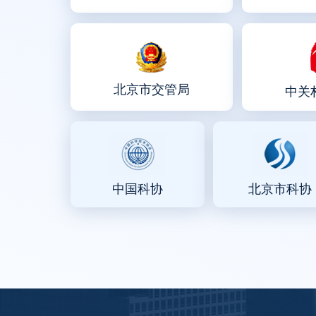
北京市交管局
中关
中国科协
北京市科协