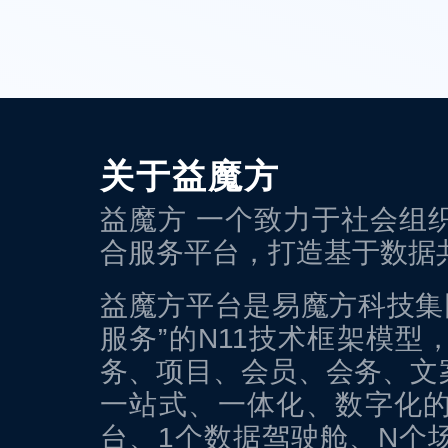
关于益魔方
益魔方 一个致力于社会组
合服务平台，打造基于数据
益魔方平台是易魔方科技集团
服务”的N11技术框架模
务、项目、会员、会务、文
一站式、一体化、数字化的
台、1个数据驾驶舱、N个场