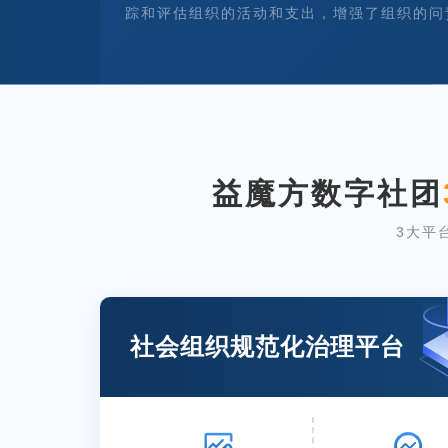
踪和评估组织的活动和支出，增强了组织的问
益魔方数字社团
3大平
社会组织规范化治理平台