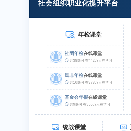
社会组织职业化提升平台
年检课堂
社团年检
在线课堂
共38课时 有442万人在学习
民非年检
在线课堂
共16课时 有378万人在学习
基金会年报
在线课堂
共9课时 有355万人在学习
统战课堂