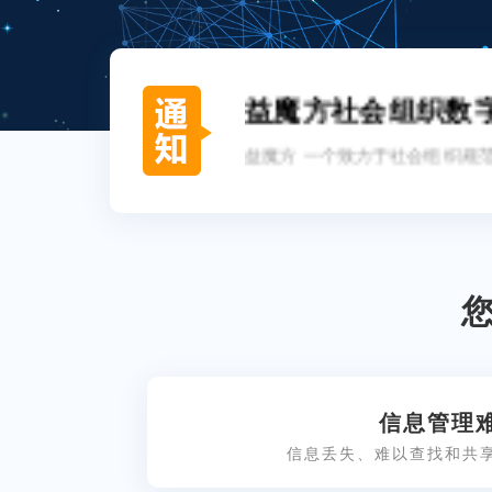
益魔方社会组织数字
织场景化服务生态系统
益魔方 一个致力于社会组织规
信息管理
信息丢失、难以查找和共